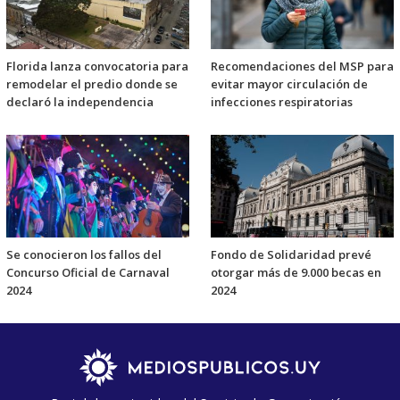
Florida lanza convocatoria para
Recomendaciones del MSP para
remodelar el predio donde se
evitar mayor circulación de
declaró la independencia
infecciones respiratorias
Se conocieron los fallos del
Fondo de Solidaridad prevé
Concurso Oficial de Carnaval
otorgar más de 9.000 becas en
2024
2024