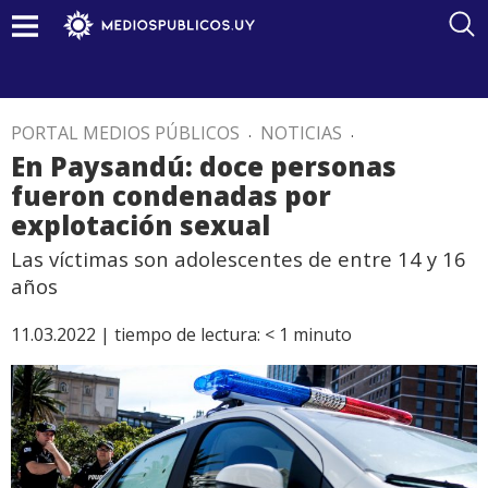
PORTAL MEDIOS PÚBLICOS
.
NOTICIAS
.
En Paysandú: doce personas
fueron condenadas por
explotación sexual
Las víctimas son adolescentes de entre 14 y 16
años
11.03.2022 |
tiempo de lectura:
< 1
minuto