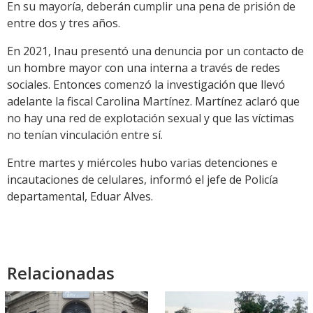
En su mayoría, deberán cumplir una pena de prisión de
entre dos y tres años.
En 2021, Inau presentó una denuncia por un contacto de
un hombre mayor con una interna a través de redes
sociales. Entonces comenzó la investigación que llevó
adelante la fiscal Carolina Martínez. Martínez aclaró que
no hay una red de explotación sexual y que las víctimas
no tenían vinculación entre sí.
Entre martes y miércoles hubo varias detenciones e
incautaciones de celulares, informó el jefe de Policía
departamental, Eduar Alves.
Relacionadas