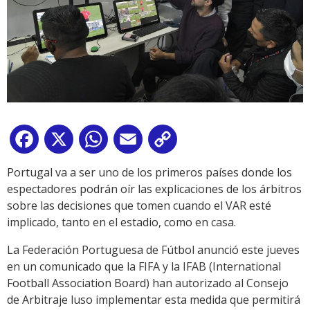
Facebook
X
WhatsApp
Email
Copy
Link
Portugal va a ser uno de los primeros países donde los
espectadores podrán oír las explicaciones de los árbitros
sobre las decisiones que tomen cuando el VAR esté
implicado, tanto en el estadio, como en casa.
La Federación Portuguesa de Fútbol anunció este jueves
en un comunicado que la FIFA y la IFAB (International
Football Association Board) han autorizado al Consejo
de Arbitraje luso implementar esta medida que permitirá