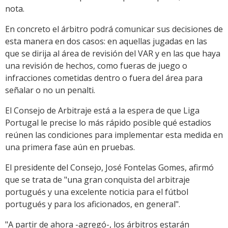
nota.
En concreto el árbitro podrá comunicar sus decisiones de
esta manera en dos casos: en aquellas jugadas en las
que se dirija al área de revisión del VAR y en las que haya
una revisión de hechos, como fueras de juego o
infracciones cometidas dentro o fuera del área para
señalar o no un penalti.
El Consejo de Arbitraje está a la espera de que Liga
Portugal le precise lo más rápido posible qué estadios
reúnen las condiciones para implementar esta medida en
una primera fase aún en pruebas.
El presidente del Consejo, José Fontelas Gomes, afirmó
que se trata de "una gran conquista del arbitraje
portugués y una excelente noticia para el fútbol
portugués y para los aficionados, en general".
"A partir de ahora -agregó-, los árbitros estarán