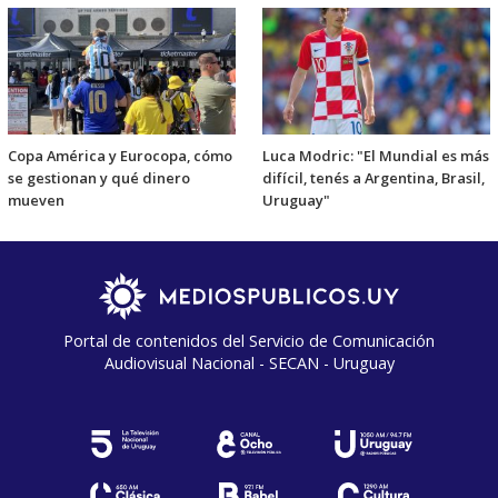
Copa América y Eurocopa, cómo
Luca Modric: "El Mundial es más
se gestionan y qué dinero
difícil, tenés a Argentina, Brasil,
mueven
Uruguay"
Portal de contenidos del Servicio de Comunicación
Audiovisual Nacional - SECAN - Uruguay