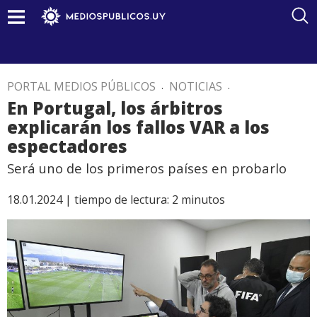
PORTAL MEDIOS PÚBLICOS
.
NOTICIAS
.
En Portugal, los árbitros
explicarán los fallos VAR a los
espectadores
Será uno de los primeros países en probarlo
18.01.2024 |
tiempo de lectura:
2
minutos