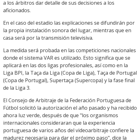
a los árbitros dar detalle de sus decisiones a los
aficionados.
En el caso del estadio las explicaciones se difundirán por
la propia instalación sonora del lugar, mientras que en
casa será por la transmisión televisiva.
La medida será probada en las competiciones nacionales
donde el sistema VAR es utilizado. Esto significa que se
aplicará en las dos ligas profesionales, así como en la
Liga BPI, la Taça da Liga (Copa de Liga), Taça de Portugal
(Copa de Portugal), Supertaça (Supercopa) y la fase final
de la Liga 3.
El Consejo de Arbitraje de la Federación Portuguesa de
Fútbol solicitó la autorización el año pasado y ha recibido
ahora luz verde, después de que "los organismos
internacionales consideraran que la experiencia
portuguesa de varios años del videoarbitraje confiere la
madurez necesaria para dar el próximo paso", dice la