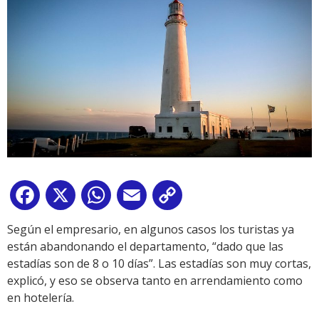
Facebook
X
WhatsApp
Email
Copy
Link
Según el empresario, en algunos casos los turistas ya
están abandonando el departamento, “dado que las
estadías son de 8 o 10 días”. Las estadías son muy cortas,
explicó, y eso se observa tanto en arrendamiento como
en hotelería.