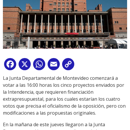
Facebook
X
WhatsApp
Email
Copy
Link
La Junta Departamental de Montevideo comenzará a
votar a las 16:00 horas los cinco proyectos enviados por
la Intendencia, que requieren financiación
extrapresupuestal, para los cuales estarían los cuatro
votos que precisa el oficialismo de la oposición, pero con
modificaciones a las propuestas originales.
En la mañana de este jueves llegaron a la Junta