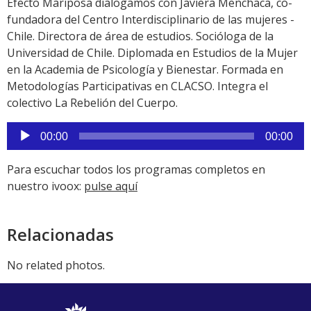
Efecto Mariposa dialogamos con Javiera Menchaca, co-
fundadora del Centro Interdisciplinario de las mujeres -
Chile. Directora de área de estudios. Socióloga de la
Universidad de Chile. Diplomada en Estudios de la Mujer
en la Academia de Psicología y Bienestar. Formada en
Metodologías Participativas en CLACSO. Integra el
colectivo La Rebelión del Cuerpo.
Reproductor
00:00
00:00
de
audio
Para escuchar todos los programas completos en
nuestro ivoox:
pulse aquí
Relacionadas
No related photos.