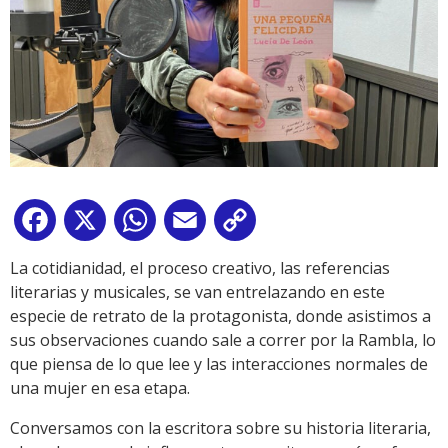
Facebook
X
WhatsApp
Email
Copy
Link
La cotidianidad, el proceso creativo, las referencias
literarias y musicales, se van entrelazando en este
especie de retrato de la protagonista, donde asistimos a
sus observaciones cuando sale a correr por la Rambla, lo
que piensa de lo que lee y las interacciones normales de
una mujer en esa etapa.
Conversamos con la escritora sobre su historia literaria,