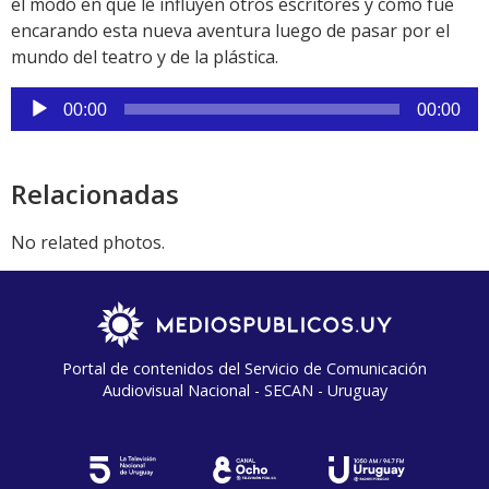
el modo en que le influyen otros escritores y cómo fue
encarando esta nueva aventura luego de pasar por el
mundo del teatro y de la plástica.
Reproductor
00:00
00:00
de
audio
Relacionadas
No related photos.
Portal de contenidos del Servicio de Comunicación
Audiovisual Nacional - SECAN - Uruguay