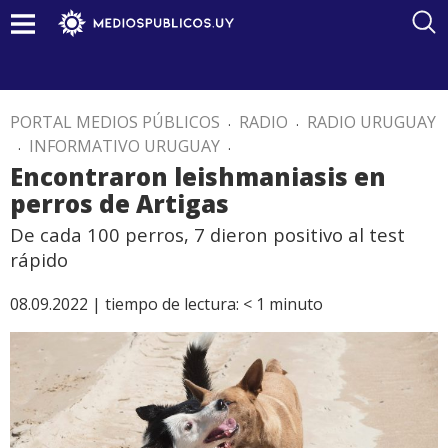
PORTAL MEDIOS PÚBLICOS
.
RADIO
.
RADIO URUGUAY
.
INFORMATIVO URUGUAY
.
Encontraron leishmaniasis en
perros de Artigas
De cada 100 perros, 7 dieron positivo al test
rápido
08.09.2022 |
tiempo de lectura:
< 1
minuto