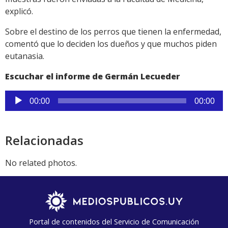
explicó.
Sobre el destino de los perros que tienen la enfermedad,
comentó que lo deciden los dueños y que muchos piden
eutanasia.
Escuchar el informe de Germán Lecueder
Reproductor
00:00
00:00
de
audio
Relacionadas
No related photos.
Portal de contenidos del Servicio de Comunicación