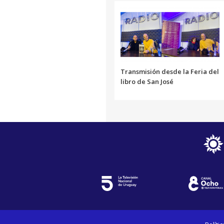
Transmisión desde la Feria del
libro de San José