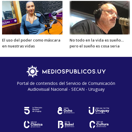
El uso del poder como máscara
No todo en la vida es sueño…
en nuestras vidas
pero el sueño es cosa seria
Portal de contenidos del Servicio de Comunicación
Audiovisual Nacional - SECAN - Uruguay