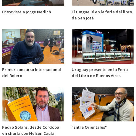
Entrevista a Jorge Nedich
El tungue lé en la feria del libro
de San José
Primer concurso Internacional
Uruguay presente en la Feria
del Bolero
del Libro de Buenos Aires
Pedro Solans, desde Córdoba
"Entre Orientales"
en charla con Nelson Caula