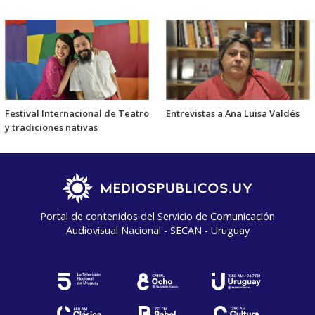
Festival Internacional de Teatro
Entrevistas a Ana Luisa Valdés
y tradiciones nativas
Portal de contenidos del Servicio de Comunicación
Audiovisual Nacional - SECAN - Uruguay