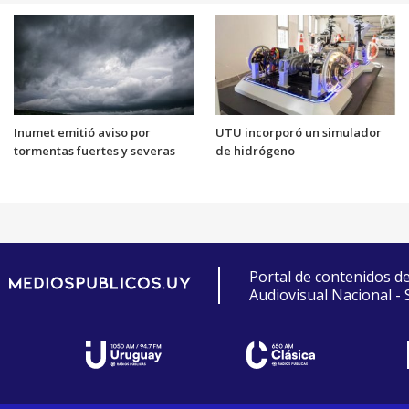
Inumet emitió aviso por
UTU incorporó un simulador
tormentas fuertes y severas
de hidrógeno
Portal de contenidos d
Audiovisual Nacional -