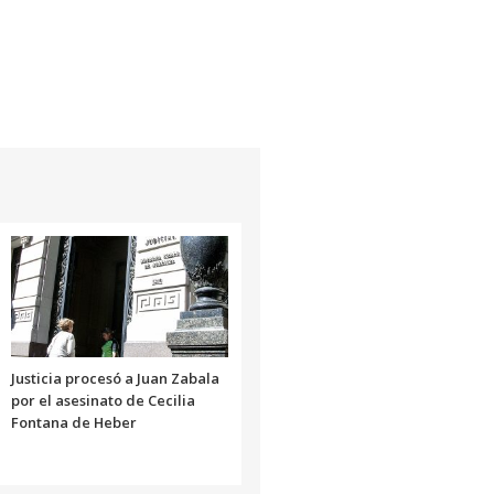
Justicia procesó a Juan Zabala
por el asesinato de Cecilia
Fontana de Heber