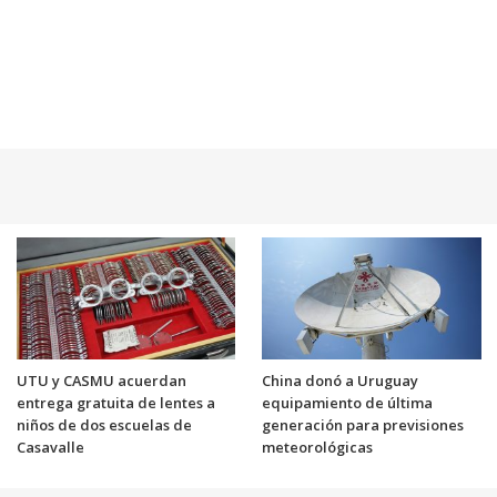
UTU y CASMU acuerdan
China donó a Uruguay
entrega gratuita de lentes a
equipamiento de última
niños de dos escuelas de
generación para previsiones
Casavalle
meteorológicas