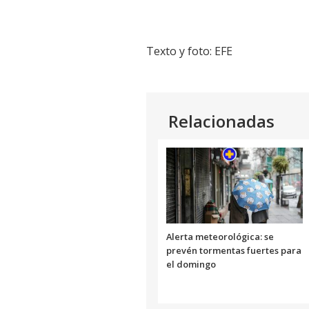
Texto y foto: EFE
Relacionadas
Alerta meteorológica: se
prevén tormentas fuertes para
el domingo