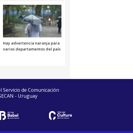
Hay advertencia naranja para
varios departamentos del país
el Servicio de Comunicación
 SECAN - Uruguay