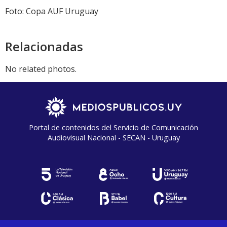
Foto: Copa AUF Uruguay
Relacionadas
No related photos.
Portal de contenidos del Servicio de Comunicación
Audiovisual Nacional - SECAN - Uruguay