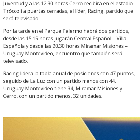
Juventud y a las 12.30 horas Cerro recibirá en el estadio
Tróccoli a puertas cerradas, al líder, Racing, partido que
será televisado.
Por la tarde en el Parque Palermo habrá dos partidos,
desde las 15.15 horas jugarán Central Español – Villa
Española y desde las 20.30 horas Miramar Misiones –
Uruguay Montevideo, encuentro que también será
televisado.
Racing lidera la tabla anual de posiciones con 47 puntos,
seguido de La Luz con un partido menos con 44,
Uruguay Montevideo tiene 34, Miramar Misiones y
Cerro, con un partido menos, 32 unidades.