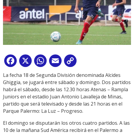
Facebook
X
WhatsApp
Email
Copy
Link
La fecha 18 de Segunda División denominada Alcides
Ghiggia, se jugará entre sábado y domingo. Dos partidos
habrá el sábado, desde las 12.30 horas Atenas – Rampla
Juniors en el estadio Juan Antonio Lavalleja de Minas,
partido que será televisado y desde las 21 horas en el
Parque Palermo: La Luz – Progreso.
El domingo se disputarán los otros cuatro partidos. A las
10 de la mañana Sud América recibirá en el Palermo a