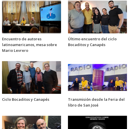
Encuentro de autores
Último encuentro del ciclo
latinoamericanos, mesa sobre
Bocaditos y Canapés
Mario Levrero
Ciclo Bocaditos y Canapés
Transmisión desde la Feria del
libro de San José