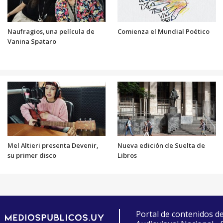
Naufragios, una película de
Comienza el Mundial Poético
Vanina Spataro
Mel Altieri presenta Devenir,
Nueva edición de Suelta de
su primer disco
Libros
Portal de contenidos d