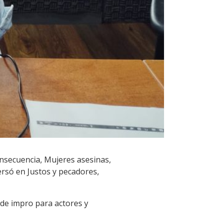
onsecuencia, Mujeres asesinas,
rsó en Justos y pecadores,
 de impro para actores y