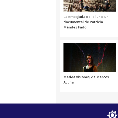
La embajada de la luna, un
documental de Patricia
Méndez Fadol
Medea visiones, de Marcos
Acuña