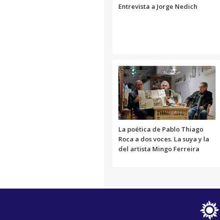
Entrevista a Jorge Nedich
La poética de Pablo Thiago
Roca a dos voces. La suya y la
del artista Mingo Ferreira