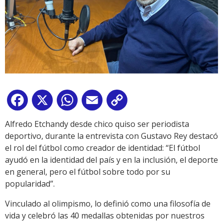
Facebook
X
WhatsApp
Email
Copy
Link
Alfredo Etchandy desde chico quiso ser periodista
deportivo, durante la entrevista con Gustavo Rey destacó
el rol del fútbol como creador de identidad: “El fútbol
ayudó en la identidad del país y en la inclusión, el deporte
en general, pero el fútbol sobre todo por su
popularidad”.
Vinculado al olimpismo, lo definió como una filosofía de
vida y celebró las 40 medallas obtenidas por nuestros