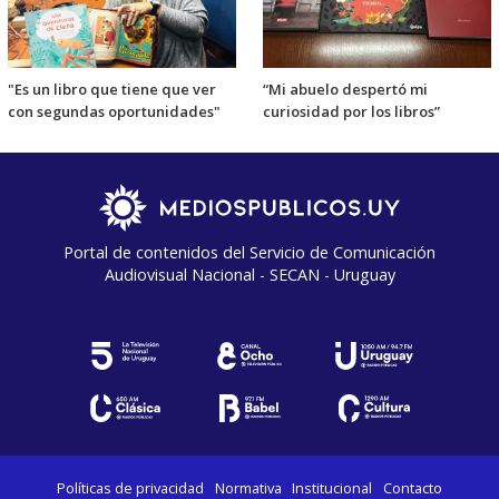
"Es un libro que tiene que ver
“Mi abuelo despertó mi
con segundas oportunidades"
curiosidad por los libros”
Portal de contenidos del Servicio de Comunicación
Audiovisual Nacional - SECAN - Uruguay
Políticas de privacidad
Normativa
Institucional
Contacto