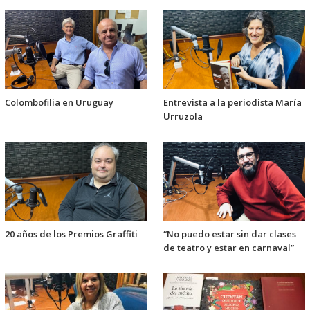
Colombofilia en Uruguay
Entrevista a la periodista María
Urruzola
20 años de los Premios Graffiti
“No puedo estar sin dar clases
de teatro y estar en carnaval”