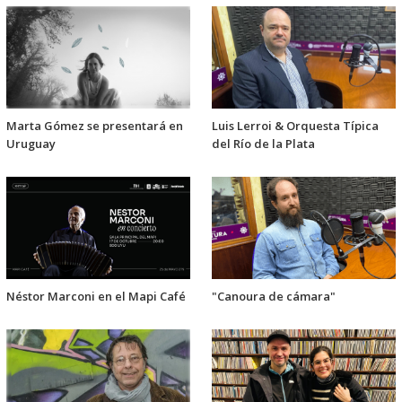
Marta Gómez se presentará en
Luis Lerroi & Orquesta Típica
Uruguay
del Río de la Plata
Néstor Marconi en el Mapi Café
"Canoura de cámara"