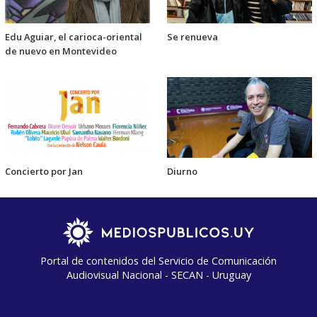
Edu Aguiar, el carioca-oriental
Se renueva
de nuevo en Montevideo
Concierto por Jan
Diurno
Portal de contenidos del Servicio de Comunicación
Audiovisual Nacional - SECAN - Uruguay