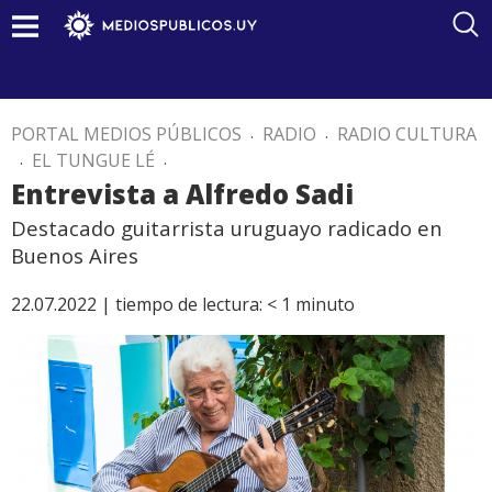
PORTAL MEDIOS PÚBLICOS
.
RADIO
.
RADIO CULTURA
.
EL TUNGUE LÉ
.
Entrevista a Alfredo Sadi
Destacado guitarrista uruguayo radicado en
Buenos Aires
22.07.2022 |
tiempo de lectura:
< 1
minuto