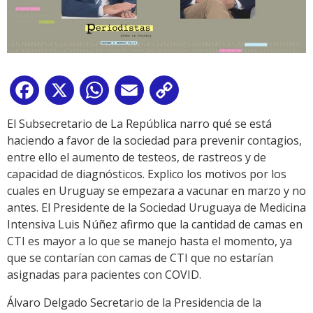
Facebook
X
WhatsApp
Email
Copy
Link
El Subsecretario de La República narro qué se está
haciendo a favor de la sociedad para prevenir contagios,
entre ello el aumento de testeos, de rastreos y de
capacidad de diagnósticos. Explico los motivos por los
cuales en Uruguay se empezara a vacunar en marzo y no
antes. El Presidente de la Sociedad Uruguaya de Medicina
Intensiva Luis Núñez afirmo que la cantidad de camas en
CTI es mayor a lo que se manejo hasta el momento, ya
que se contarían con camas de CTI que no estarían
asignadas para pacientes con COVID.
Álvaro Delgado Secretario de la Presidencia de la