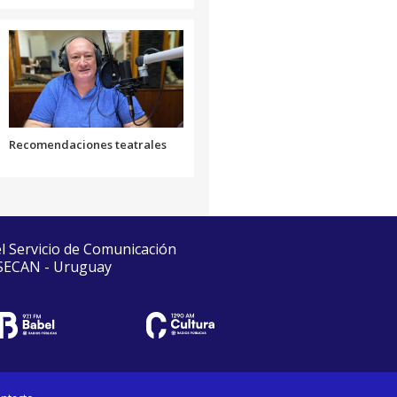
Recomendaciones teatrales
el Servicio de Comunicación
 SECAN - Uruguay