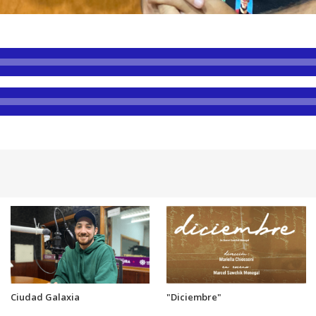
Ciudad Galaxia
"Diciembre"