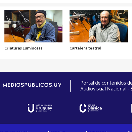
Criaturas Luminosas
Cartelera teatral
Portal de contenidos d
Audiovisual Nacional -