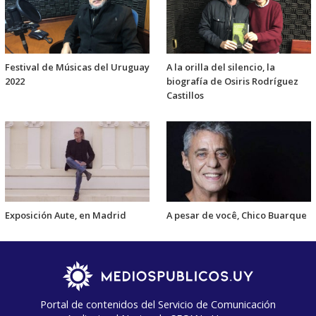
Festival de Músicas del Uruguay
A la orilla del silencio, la
2022
biografía de Osiris Rodríguez
Castillos
Exposición Aute, en Madrid
A pesar de você, Chico Buarque
Portal de contenidos del Servicio de Comunicación