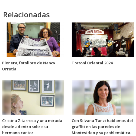
audio
Relacionadas
Pionera, fotolibro de Nancy
Tortoni Oriental 2024
Urrutia
Cristina Zitarrosa y una mirada
Con Silvana Tanzi hablamos del
desde adentro sobre su
graffiti en las paredes de
hermano cantor
Montevideo y su problemática.