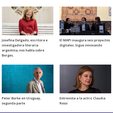
Josefina Delgado, escritora e
El MAPI inaugura seis proyectos
investigadora literaria
digitales. Sigue innovando
argentina, nos habla sobre
Borges.
Peter Burke en Uruguay,
Entrevista a la actriz Claudia
segunda parte
Rossi