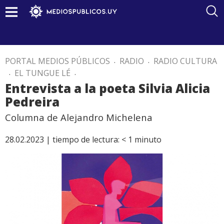
PORTAL MEDIOS PÚBLICOS
.
RADIO
.
RADIO CULTURA
.
EL TUNGUE LÉ
.
Entrevista a la poeta Silvia Alicia
Pedreira
Columna de Alejandro Michelena
28.02.2023 |
tiempo de lectura:
< 1
minuto