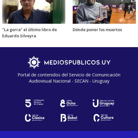
"La gorra" el último libro de
Dónde poner los muertos
Eduardo Silveyra
Portal de contenidos del Servicio de Comunicación
Audiovisual Nacional - SECAN - Uruguay