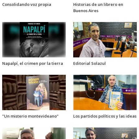
Consolidando voz propia
Historias de un librero en
Buenos Aires
Napalpí, el crimen por la tierra
Editorial Solazul
"Un misterio montevideano"
Los partidos políticos y las ideas