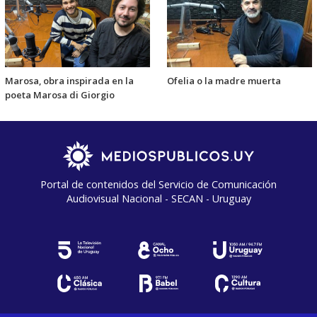
Marosa, obra inspirada en la
Ofelia o la madre muerta
poeta Marosa di Giorgio
Portal de contenidos del Servicio de Comunicación
Audiovisual Nacional - SECAN - Uruguay