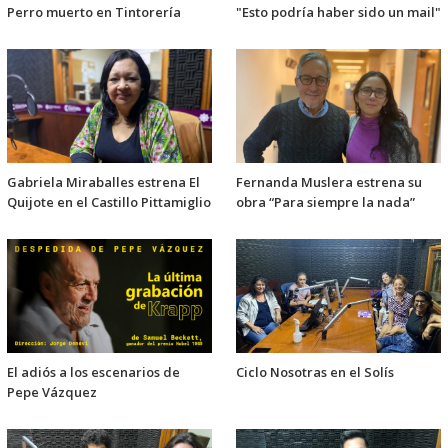
Perro muerto en Tintorería
"Esto podría haber sido un mail"
Gabriela Miraballes estrena El
Fernanda Muslera estrena su
Quijote en el Castillo Pittamiglio
obra “Para siempre la nada”
El adiós a los escenarios de
Ciclo Nosotras en el Solís
Pepe Vázquez