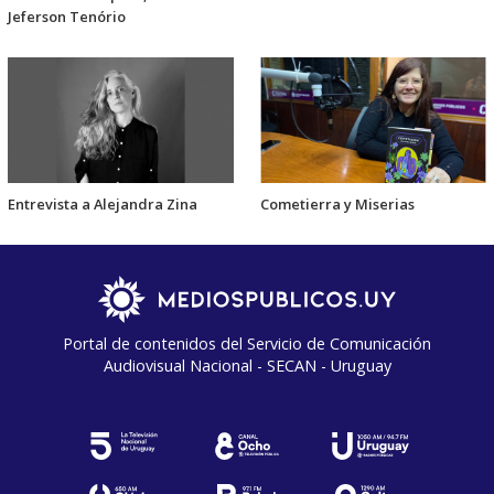
Jeferson Tenório
Entrevista a Alejandra Zina
Cometierra y Miserias
Portal de contenidos del Servicio de Comunicación
Audiovisual Nacional - SECAN - Uruguay