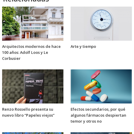
Arquitectos modernos de hace
Arte y tiempo
100 años: Adolf Loos y Le
Corbusier
Renzo Rossello presenta su
Efectos secundarios, por qué
nuevo libro “Papeles viejos”
algunos fármacos despiertan
temor y otros no