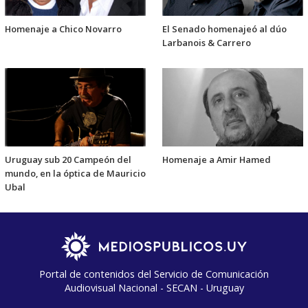
Homenaje a Chico Novarro
El Senado homenajeó al dúo
Larbanois & Carrero
Uruguay sub 20 Campeón del
Homenaje a Amir Hamed
mundo, en la óptica de Mauricio
Ubal
Portal de contenidos del Servicio de Comunicación
Audiovisual Nacional - SECAN - Uruguay