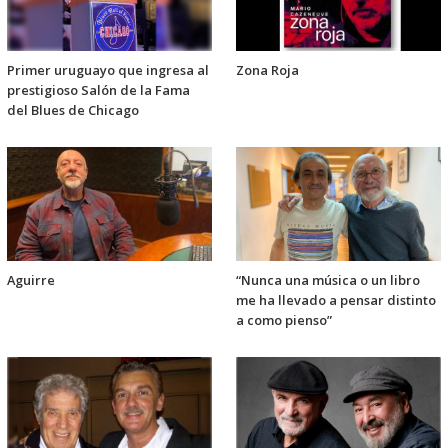
Primer uruguayo que ingresa al
Zona Roja
prestigioso Salón de la Fama
del Blues de Chicago
Aguirre
“Nunca una música o un libro
me ha llevado a pensar distinto
a como pienso”