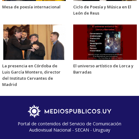
Mesa de poesía internacional
Ciclo de Poesía y Música en El
León de Reus
La presencia en Córdoba de
El universo artístico de Lorca y
Luis García Montero, director
Barradas
del Instituto Cervantes de
Madrid
Portal de contenidos del Servicio de Comunicación
Audiovisual Nacional - SECAN - Uruguay