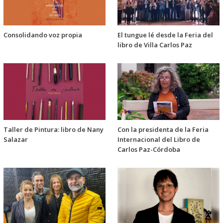
Consolidando voz propia
El tungue lé desde la Feria del
libro de Villa Carlos Paz
Taller de Pintura: libro de Nany
Con la presidenta de la Feria
Salazar
Internacional del Libro de
Carlos Paz-Córdoba