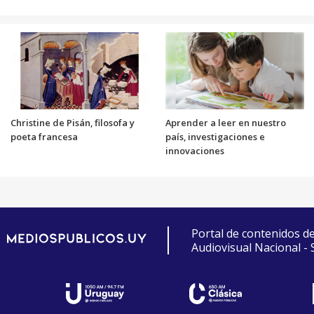
Christine de Pisán, filosofa y
Aprender a leer en nuestro
poeta francesa
país, investigaciones e
innovaciones
Portal de contenidos d
Audiovisual Nacional -