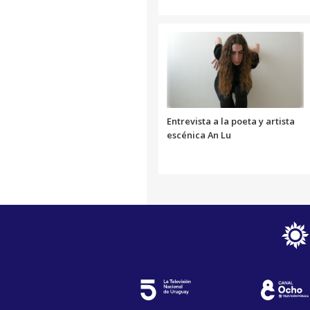
Entrevista a la poeta y artista
escénica An Lu