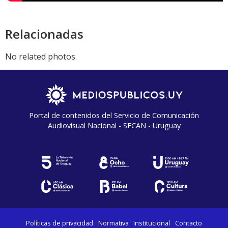
Relacionadas
No related photos.
Portal de contenidos del Servicio de Comunicación
Audiovisual Nacional - SECAN - Uruguay
Políticas de privacidad
Normativa
Institucional
Contacto