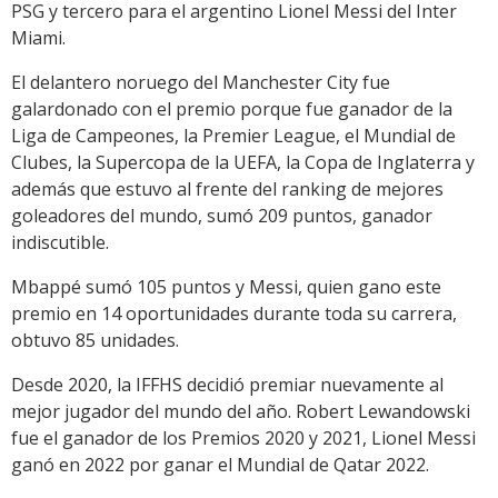
PSG y tercero para el argentino Lionel Messi del Inter
Miami.
El delantero noruego del Manchester City fue
galardonado con el premio porque fue ganador de la
Liga de Campeones, la Premier League, el Mundial de
Clubes, la Supercopa de la UEFA, la Copa de Inglaterra y
además que estuvo al frente del ranking de mejores
goleadores del mundo, sumó 209 puntos, ganador
indiscutible.
Mbappé sumó 105 puntos y Messi, quien gano este
premio en 14 oportunidades durante toda su carrera,
obtuvo 85 unidades.
Desde 2020, la IFFHS decidió premiar nuevamente al
mejor jugador del mundo del año. Robert Lewandowski
fue el ganador de los Premios 2020 y 2021, Lionel Messi
ganó en 2022 por ganar el Mundial de Qatar 2022.