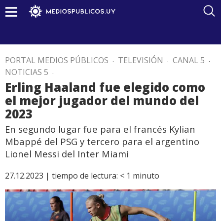
PORTAL MEDIOS PÚBLICOS
.
TELEVISIÓN
.
CANAL 5
.
NOTICIAS 5
.
Erling Haaland fue elegido como
el mejor jugador del mundo del
2023
En segundo lugar fue para el francés Kylian
Mbappé del PSG y tercero para el argentino
Lionel Messi del Inter Miami
27.12.2023 |
tiempo de lectura:
< 1
minuto