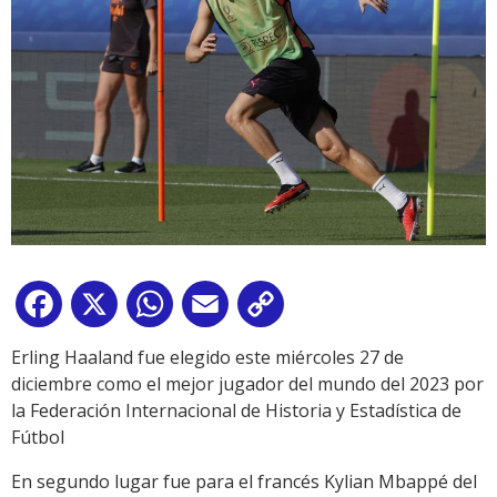
Facebook
X
WhatsApp
Email
Copy
Link
Erling Haaland fue elegido este miércoles 27 de
diciembre como el mejor jugador del mundo del 2023 por
la Federación Internacional de Historia y Estadística de
Fútbol
En segundo lugar fue para el francés Kylian Mbappé del