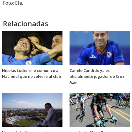
Foto: Efe.
Relacionadas
Nicolás Lodeiro le comunicó a
Camilo Cándido ya es
Nacional que no volverá al club
oficialmente jugador de Cruz
Azul