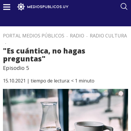
PORTAL MEDIOS PÚBLICOS
.
RADIO
.
RADIO CULTURA
.
"Es cuántica, no hagas
preguntas"
Episodio 5
15.10.2021 |
tiempo de lectura:
< 1
minuto