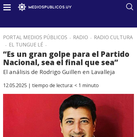
PORTAL MEDIOS PÚBLICOS
.
RADIO
.
RADIO CULTURA
.
EL TUNGUE LÉ
.
“Es un gran golpe para el Partido
Nacional, sea el final que sea”
El análisis de Rodrigo Guillen en Lavalleja
12.05.2025 |
tiempo de lectura:
< 1
minuto