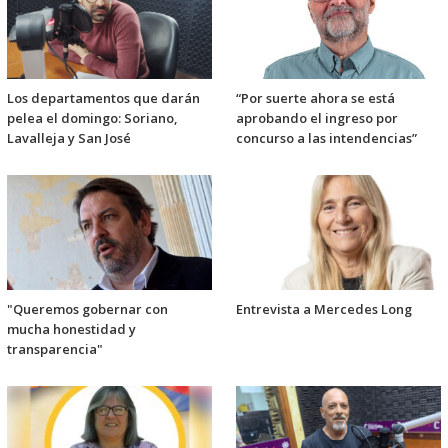
Los departamentos que darán
“Por suerte ahora se está
pelea el domingo: Soriano,
aprobando el ingreso por
Lavalleja y San José
concurso a las intendencias”
"Queremos gobernar con
Entrevista a Mercedes Long
mucha honestidad y
transparencia"