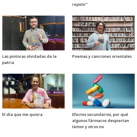
repetir”
Las pintoras olvidadas de la
Poemas y canciones orientales
patria
El día que me quiera
Efectos secundarios, por qué
algunos fármacos despiertan
temor y otros no