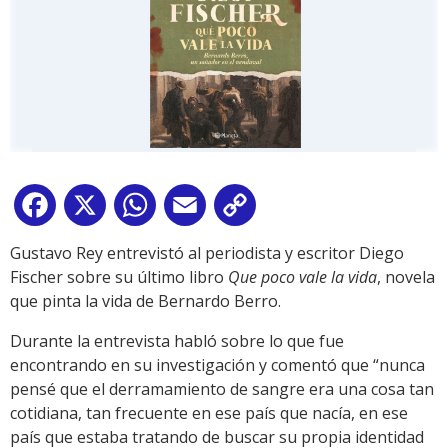
Facebook
X
WhatsApp
Email
Copy
Link
Gustavo Rey entrevistó al periodista y escritor Diego
Fischer sobre su último libro
Que poco vale la vida
, novela
que pinta la vida de Bernardo Berro.
Durante la entrevista habló sobre lo que fue
encontrando en su investigación y comentó que “nunca
pensé que el derramamiento de sangre era una cosa tan
cotidiana, tan frecuente en ese país que nacía, en ese
país que estaba tratando de buscar su propia identidad