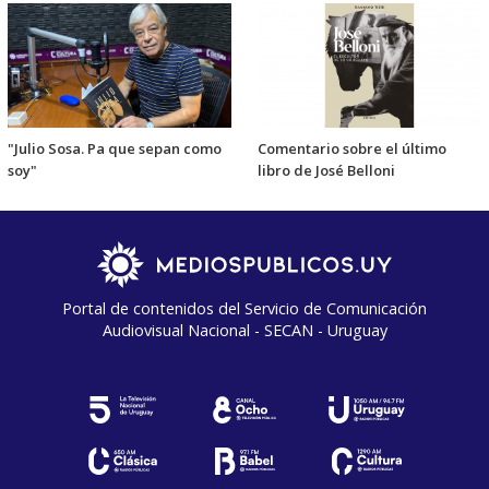
"Julio Sosa. Pa que sepan como
Comentario sobre el último
soy"
libro de José Belloni
Portal de contenidos del Servicio de Comunicación
Audiovisual Nacional - SECAN - Uruguay