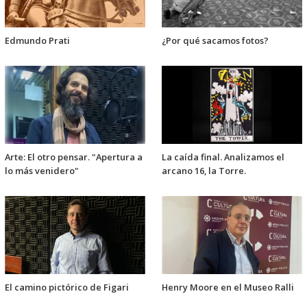
Edmundo Prati
¿Por qué sacamos fotos?
Arte: El otro pensar. "Apertura a
La caída final. Analizamos el
lo más venidero"
arcano 16, la Torre.
El camino pictórico de Figari
Henry Moore en el Museo Ralli