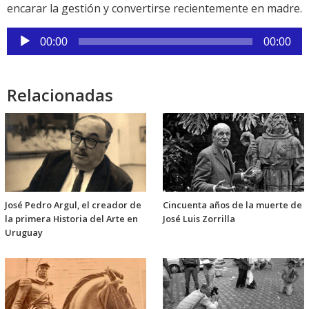
encarar la gestión y convertirse recientemente en madre.
Reproductor
00:00
00:00
de
audio
Relacionadas
José Pedro Argul, el creador de
Cincuenta años de la muerte de
la primera Historia del Arte en
José Luis Zorrilla
Uruguay