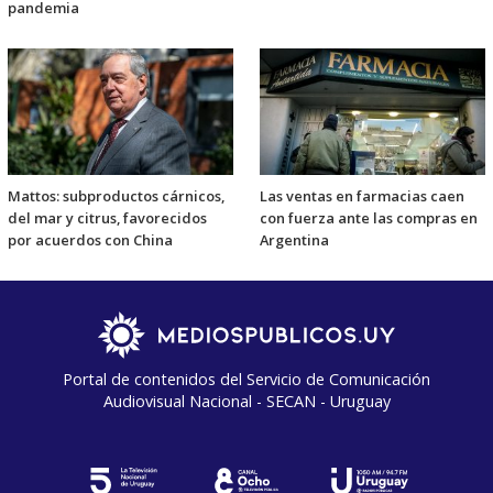
pandemia
Mattos: subproductos cárnicos,
Las ventas en farmacias caen
del mar y citrus, favorecidos
con fuerza ante las compras en
por acuerdos con China
Argentina
Portal de contenidos del Servicio de Comunicación
Audiovisual Nacional - SECAN - Uruguay