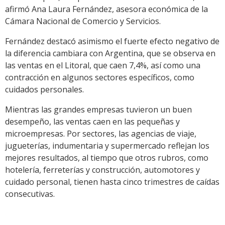
afirmó Ana Laura Fernández, asesora económica de la
Cámara Nacional de Comercio y Servicios.
Fernández destacó asimismo el fuerte efecto negativo de
la diferencia cambiara con Argentina, que se observa en
las ventas en el Litoral, que caen 7,4%, así como una
contracción en algunos sectores específicos, como
cuidados personales.
Mientras las grandes empresas tuvieron un buen
desempeño, las ventas caen en las pequeñas y
microempresas. Por sectores, las agencias de viaje,
jugueterías, indumentaria y supermercado reflejan los
mejores resultados, al tiempo que otros rubros, como
hotelería, ferreterías y construcción, automotores y
cuidado personal, tienen hasta cinco trimestres de caídas
consecutivas.