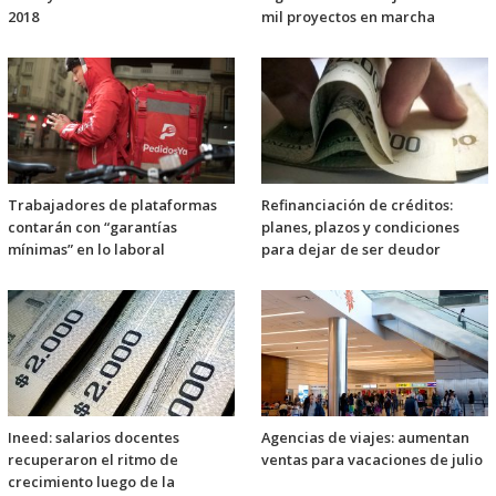
2018
mil proyectos en marcha
Trabajadores de plataformas
Refinanciación de créditos:
contarán con “garantías
planes, plazos y condiciones
mínimas” en lo laboral
para dejar de ser deudor
Ineed: salarios docentes
Agencias de viajes: aumentan
recuperaron el ritmo de
ventas para vacaciones de julio
crecimiento luego de la