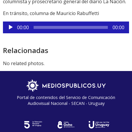
columnista y prosecretario general del diario La Nación.
En tránsito, columna de Mauricio Rabuffetti
Reproductor
00:00
00:00
de
audio
Relacionadas
No related photos.
Portal de contenidos del Servicio de Comunicación
Audiovisual Nacional - SECAN - Uruguay