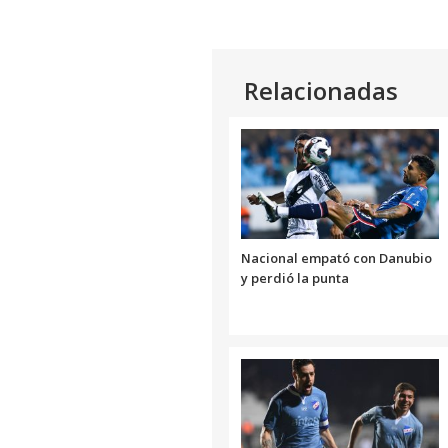
Relacionadas
Nacional empató con Danubio
y perdió la punta