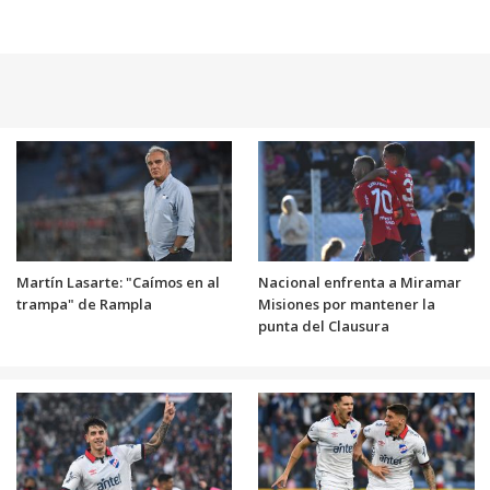
Martín Lasarte: "Caímos en al
Nacional enfrenta a Miramar
trampa" de Rampla
Misiones por mantener la
punta del Clausura