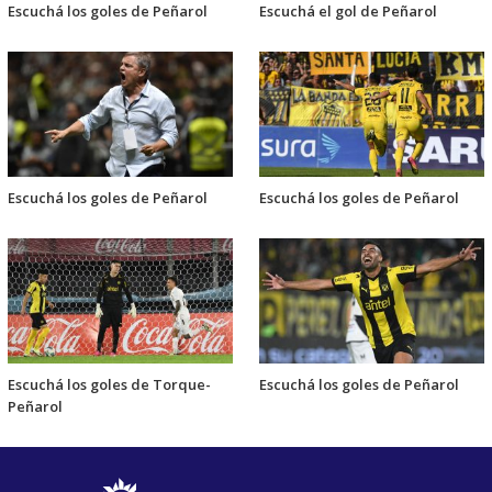
Escuchá los goles de Peñarol
Escuchá el gol de Peñarol
Escuchá los goles de Peñarol
Escuchá los goles de Peñarol
Escuchá los goles de Torque-
Escuchá los goles de Peñarol
Peñarol