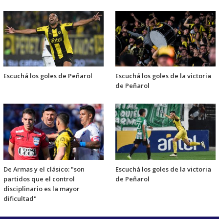
Escuchá los goles de Peñarol
Escuchá los goles de la victoria
de Peñarol
De Armas y el clásico: "son
Escuchá los goles de la victoria
partidos que el control
de Peñarol
disciplinario es la mayor
dificultad"