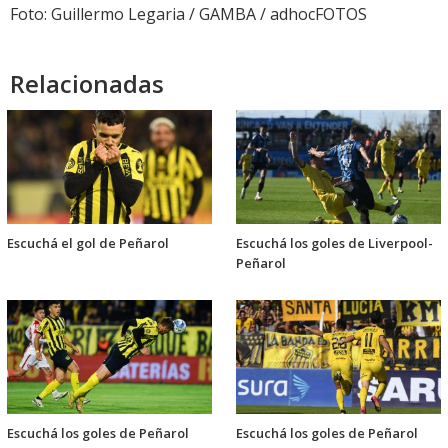
audio
Foto: Guillermo Legaria / GAMBA / adhocFOTOS
Relacionadas
Escuchá el gol de Peñarol
Escuchá los goles de Liverpool-
Peñarol
Escuchá los goles de Peñarol
Escuchá los goles de Peñarol