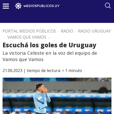
PORTAL MEDIOS PÚBLICOS
.
RADIO
.
RADIO URUGUAY
.
VAMOS QUE VAMOS
.
Escuchá los goles de Uruguay
La victoria Celeste en la voz del equipo de
Vamos que Vamos
21.06.2023 |
tiempo de lectura:
< 1
minuto