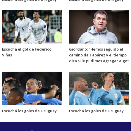
Escuchá el gol de Federico
Giordano: "Hemos seguido el
Viñas
camino de Tabárez y el tiempo
dirá si le pudimos agregar algo"
Escuchá los goles de Uruguay
Escuchá los goles de Uruguay