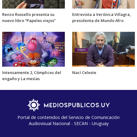
Renzo Rossello presenta su
Entrevista a Verónica Villagra,
nuevo libro “Papeles viejos”
presidenta de Mundo Afro
Intensamente 2, Cómplices del
Nací Celeste
engaño y La mesías
Portal de contenidos del Servicio de Comunicación
Audiovisual Nacional - SECAN - Uruguay