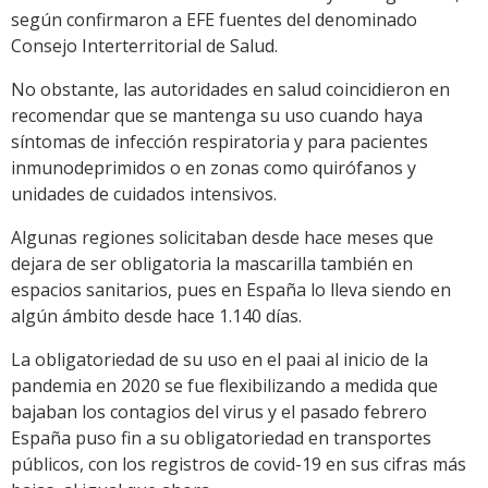
según confirmaron a EFE fuentes del denominado
Consejo Interterritorial de Salud.
No obstante, las autoridades en salud coincidieron en
recomendar que se mantenga su uso cuando haya
síntomas de infección respiratoria y para pacientes
inmunodeprimidos o en zonas como quirófanos y
unidades de cuidados intensivos.
Algunas regiones solicitaban desde hace meses que
dejara de ser obligatoria la mascarilla también en
espacios sanitarios, pues en España lo lleva siendo en
algún ámbito desde hace 1.140 días.
La obligatoriedad de su uso en el paai al inicio de la
pandemia en 2020 se fue flexibilizando a medida que
bajaban los contagios del virus y el pasado febrero
España puso fin a su obligatoriedad en transportes
públicos, con los registros de covid-19 en sus cifras más