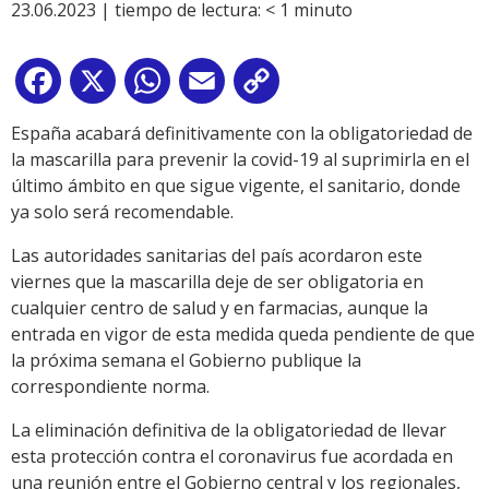
23.06.2023 |
tiempo de lectura:
< 1
minuto
Facebook
X
WhatsApp
Email
Copy
Link
España acabará definitivamente con la obligatoriedad de
la mascarilla para prevenir la covid-19 al suprimirla en el
último ámbito en que sigue vigente, el sanitario, donde
ya solo será recomendable.
Las autoridades sanitarias del país acordaron este
viernes que la mascarilla deje de ser obligatoria en
cualquier centro de salud y en farmacias, aunque la
entrada en vigor de esta medida queda pendiente de que
la próxima semana el Gobierno publique la
correspondiente norma.
La eliminación definitiva de la obligatoriedad de llevar
esta protección contra el coronavirus fue acordada en
una reunión entre el Gobierno central y los regionales,