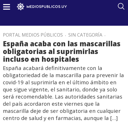
PORTAL MEDIOS PÚBLICOS
.
SIN CATEGORÍA
.
España acaba con las mascarillas
obligatorias al suprimirlas
incluso en hospitales
España acabará definitivamente con la
obligatoriedad de la mascarilla para prevenir la
covid-19 al suprimirla en el último ámbito en
que sigue vigente, el sanitario, donde ya solo
será recomendable. Las autoridades sanitarias
del país acordaron este viernes que la
mascarilla deje de ser obligatoria en cualquier
centro de salud y en farmacias, aunque la […]