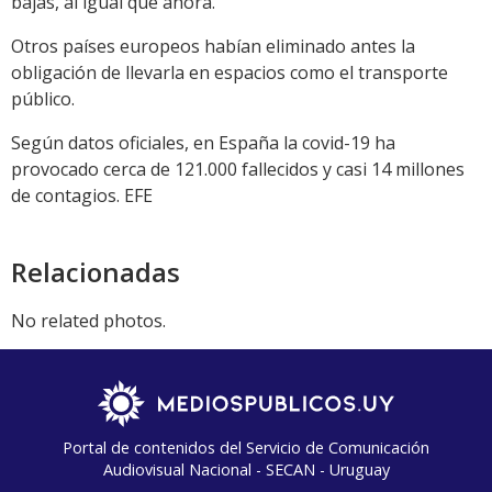
bajas, al igual que ahora.
Otros países europeos habían eliminado antes la
obligación de llevarla en espacios como el transporte
público.
Según datos oficiales, en España la covid-19 ha
provocado cerca de 121.000 fallecidos y casi 14 millones
de contagios. EFE
Relacionadas
No related photos.
Portal de contenidos del Servicio de Comunicación
Audiovisual Nacional - SECAN - Uruguay