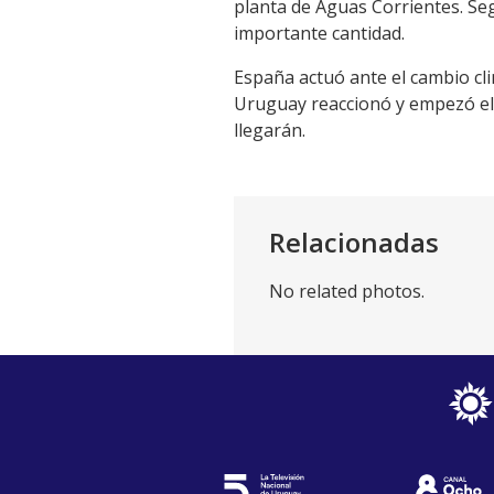
planta de Aguas Corrientes. Seg
importante cantidad.
España actuó ante el cambio cli
Uruguay reaccionó y empezó el c
llegarán.
Relacionadas
No related photos.