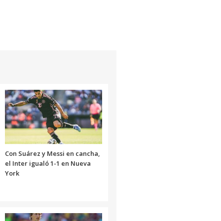
Con Suárez y Messi en cancha,
el Inter igualó 1-1 en Nueva
York