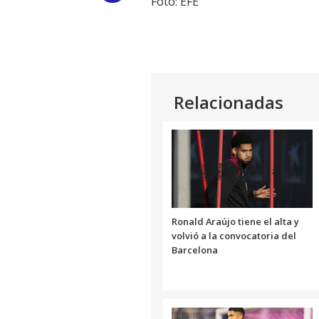
Foto: EFE
Link
Relacionadas
Ronald Araújo tiene el alta y
volvió a la convocatoria del
Barcelona