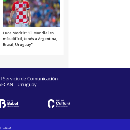
Luca Modric: "El Mundial es
más difícil, tenés a Argentina,
Brasil, Uruguay"
el Servicio de Comunicación
 SECAN - Uruguay
ntacto