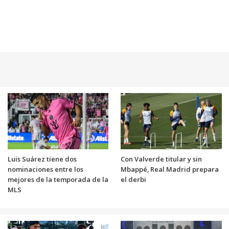
Luis Suárez tiene dos
Con Valverde titular y sin
nominaciones entre los
Mbappé, Real Madrid prepara
mejores de la temporada de la
el derbi
MLS