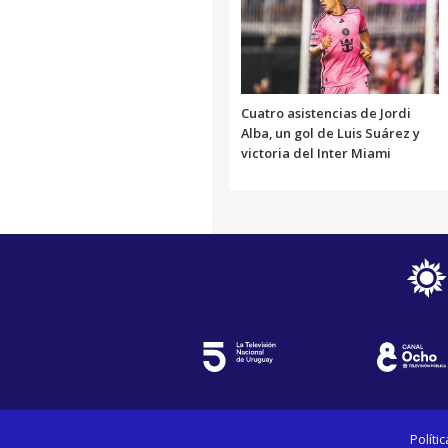
Cuatro asistencias de Jordi
Alba, un gol de Luis Suárez y
victoria del Inter Miami
Políti