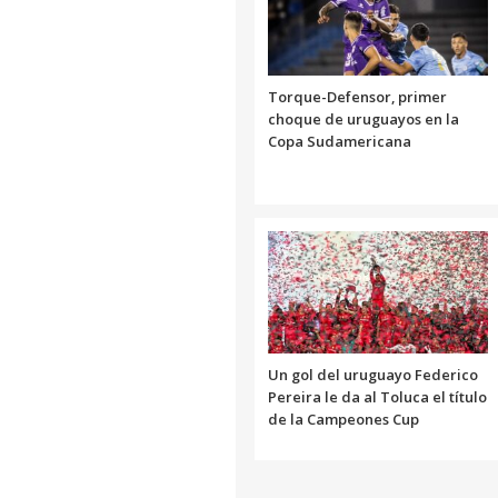
Torque-Defensor, primer
choque de uruguayos en la
Copa Sudamericana
Un gol del uruguayo Federico
Pereira le da al Toluca el título
de la Campeones Cup