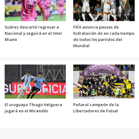
Suárez descartó regresar a
FIFA anuncia pausas de
Nacional y seguirá en el Inter
hidratación de en cada tiempo
Miami
de todos los partidos del
Mundial
El uruguayo Thiago Helguera
Peñarol campeón de la
jugará en el Mirandés
Libertadores de Futsal