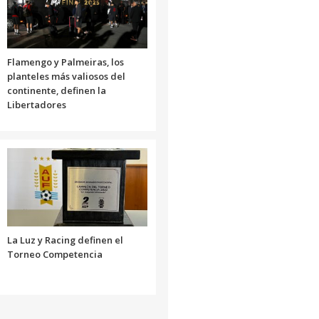
Flamengo y Palmeiras, los
planteles más valiosos del
continente, definen la
Libertadores
La Luz y Racing definen el
Torneo Competencia