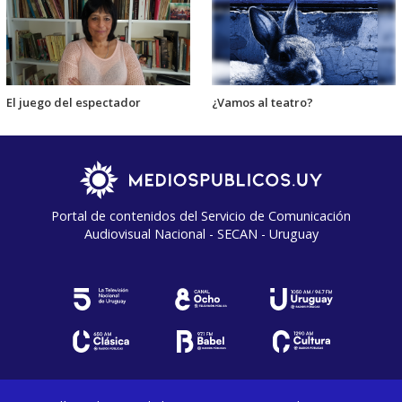
El juego del espectador
¿Vamos al teatro?
Portal de contenidos del Servicio de Comunicación
Audiovisual Nacional - SECAN - Uruguay