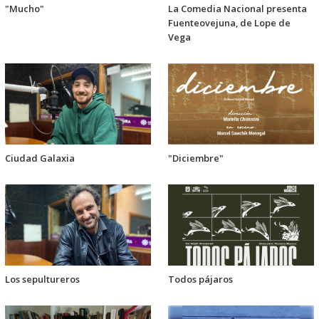
"Mucho"
La Comedia Nacional presenta
Fuenteovejuna, de Lope de
Vega
Ciudad Galaxia
"Diciembre"
Los sepultureros
Todos pájaros