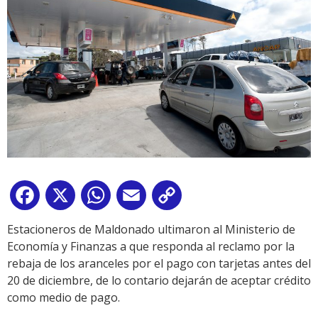
Facebook
X
WhatsApp
Email
Copy
Link
Estacioneros de Maldonado ultimaron al Ministerio de
Economía y Finanzas a que responda al reclamo por la
rebaja de los aranceles por el pago con tarjetas antes del
20 de diciembre, de lo contario dejarán de aceptar crédito
como medio de pago.