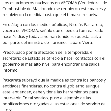
Los estacioneros nucleados en VECOMA (Vendedores de
Combustible de Maldonado) se reunieron este martes y
resolvieron la medida hasta que el tema se resuelva.
En diálogo con los medios públicos, Nicolás Pascareta,
vocero de VECOMA, señaló que el pedido fue realizado
hace 40 días y todavía no han tenido respuesta, salvo
por parte del ministro de Turismo, Tabaré Viera.
Preocupado por la afectación de la temporada, el
secretario de Estado se ofreció a hacer contactos con el
gobierno al más alto nivel para encontrar una salida,
informó.
Pascareta subrayó que la medida es contra los bancos y
entidades financieras, no contra el gobierno aunque
este, entienden, debe y tiene las herramientas para
intervenir. En tal sentido, puso el ejemplo de las
bonificaciones otorgadas a las estaciones de servicio del
litoral.