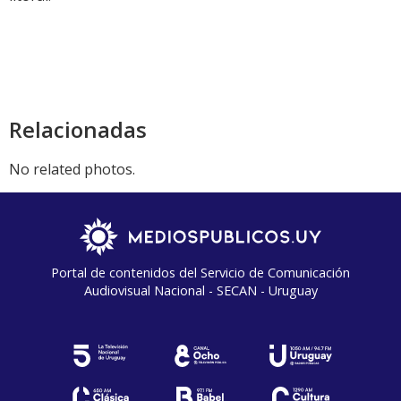
Relacionadas
No related photos.
Portal de contenidos del Servicio de Comunicación
Audiovisual Nacional - SECAN - Uruguay