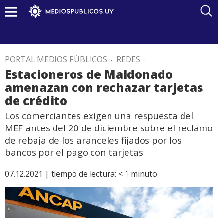
PORTAL MEDIOS PÚBLICOS
.
REDES
.
Estacioneros de Maldonado
amenazan con rechazar tarjetas
de crédito
Los comerciantes exigen una respuesta del
MEF antes del 20 de diciembre sobre el reclamo
de rebaja de los aranceles fijados por los
bancos por el pago con tarjetas
07.12.2021 |
tiempo de lectura:
< 1
minuto