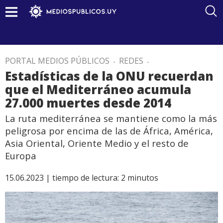
PORTAL MEDIOS PÚBLICOS
.
REDES
.
Estadísticas de la ONU recuerdan
que el Mediterráneo acumula
27.000 muertes desde 2014
La ruta mediterránea se mantiene como la más
peligrosa por encima de las de África, América,
Asia Oriental, Oriente Medio y el resto de
Europa
15.06.2023 |
tiempo de lectura:
2
minutos