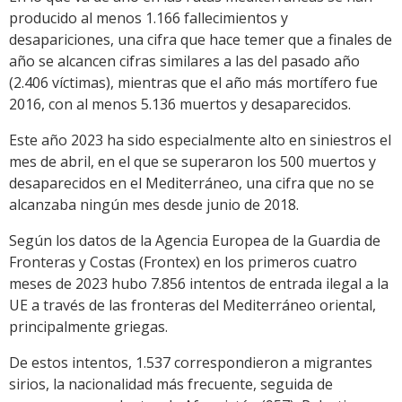
producido al menos 1.166 fallecimientos y
desapariciones, una cifra que hace temer que a finales de
año se alcancen cifras similares a las del pasado año
(2.406 víctimas), mientras que el año más mortífero fue
2016, con al menos 5.136 muertos y desaparecidos.
Este año 2023 ha sido especialmente alto en siniestros el
mes de abril, en el que se superaron los 500 muertos y
desaparecidos en el Mediterráneo, una cifra que no se
alcanzaba ningún mes desde junio de 2018.
Según los datos de la Agencia Europea de la Guardia de
Fronteras y Costas (Frontex) en los primeros cuatro
meses de 2023 hubo 7.856 intentos de entrada ilegal a la
UE a través de las fronteras del Mediterráneo oriental,
principalmente griegas.
De estos intentos, 1.537 correspondieron a migrantes
sirios, la nacionalidad más frecuente, seguida de