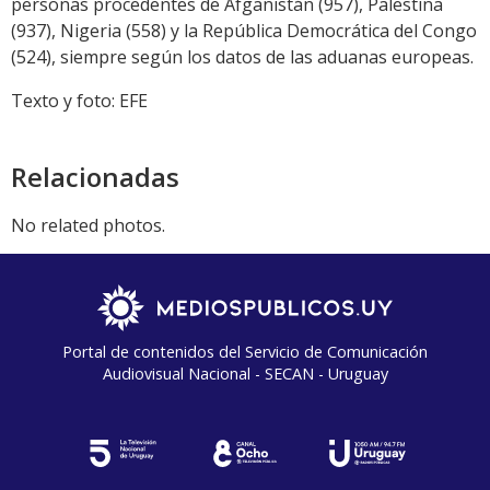
personas procedentes de Afganistán (957), Palestina
(937), Nigeria (558) y la República Democrática del Congo
(524), siempre según los datos de las aduanas europeas.
Texto y foto: EFE
Relacionadas
No related photos.
Portal de contenidos del Servicio de Comunicación
Audiovisual Nacional - SECAN - Uruguay