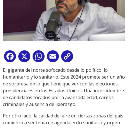
Facebook
X
WhatsApp
Email
Copy
Link
El gigante del norte sofocado desde lo político, lo
humanitario y lo sanitario. Este 2024 promete ser un año
de sorpresa en lo que tiene que ver con las elecciones
presidenciales en los Estados Unidos. Una incertidumbre
de candidatos tocados por la avanzada edad, cargos
criminales y ausencia de liderazgo.
Por otro lado, la calidad del aire en ciertas zonas del país
comienza a ser tema de agenda en lo sanitario y urgen