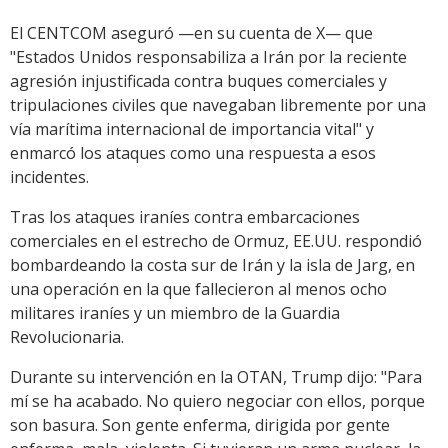
El CENTCOM aseguró —en su cuenta de X— que
"Estados Unidos responsabiliza a Irán por la reciente
agresión injustificada contra buques comerciales y
tripulaciones civiles que navegaban libremente por una
vía marítima internacional de importancia vital" y
enmarcó los ataques como una respuesta a esos
incidentes.
Tras los ataques iraníes contra embarcaciones
comerciales en el estrecho de Ormuz, EE.UU. respondió
bombardeando la costa sur de Irán y la isla de Jarg, en
una operación en la que fallecieron al menos ocho
militares iraníes y un miembro de la Guardia
Revolucionaria.
Durante su intervención en la OTAN, Trump dijo: "Para
mí se ha acabado. No quiero negociar con ellos, porque
son basura. Son gente enferma, dirigida por gente