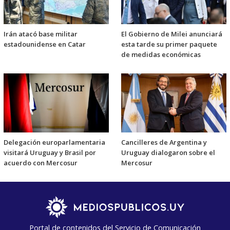
Irán atacó base militar
El Gobierno de Milei anunciará
estadounidense en Catar
esta tarde su primer paquete
de medidas económicas
Delegación europarlamentaria
Cancilleres de Argentina y
visitará Uruguay y Brasil por
Uruguay dialogaron sobre el
acuerdo con Mercosur
Mercosur
Portal de contenidos del Servicio de Comunicación