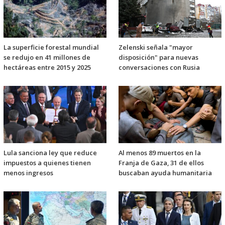
La superficie forestal mundial
Zelenski señala "mayor
se redujo en 41 millones de
disposición" para nuevas
hectáreas entre 2015 y 2025
conversaciones con Rusia
Lula sanciona ley que reduce
Al menos 89 muertos en la
impuestos a quienes tienen
Franja de Gaza, 31 de ellos
menos ingresos
buscaban ayuda humanitaria