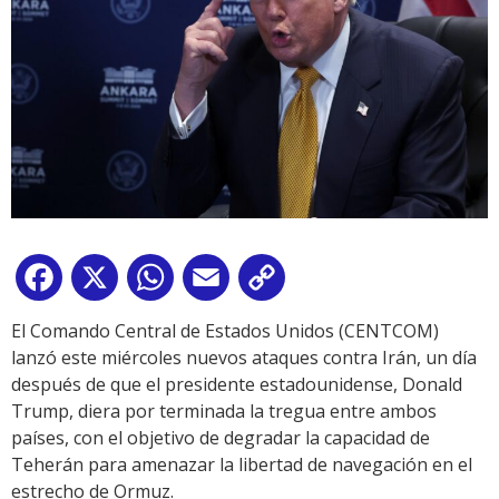
Facebook
X
WhatsApp
Email
Copy
Link
El Comando Central de Estados Unidos (CENTCOM)
lanzó este miércoles nuevos ataques contra Irán, un día
después de que el presidente estadounidense, Donald
Trump, diera por terminada la tregua entre ambos
países, con el objetivo de degradar la capacidad de
Teherán para amenazar la libertad de navegación en el
estrecho de Ormuz.